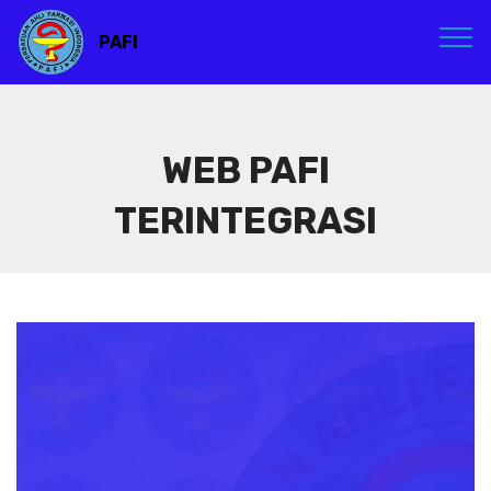
PAFI
WEB PAFI
TERINTEGRASI