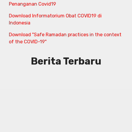
Penanganan Covid19
Download Informatorium Obat COVID19 di
Indonesia
Download "Safe Ramadan practices in the context
of the COVID-19"
Berita Terbaru