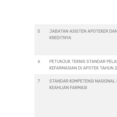
5
JABATAN ASISTEN APOTEKER DA
KREDITNYA
6
PETUNJUK TEKNIS STANDAR PEL
KEFARMASIAN DI APOTEK TAHUN 
7
STANDAR KOMPETENSI NASIONAL
KEAHLIAN FARMASI