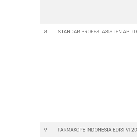
8
STANDAR PROFESI ASISTEN APOT
9
FARMAKOPE INDONESIA EDISI VI 2