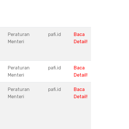
Peraturan
pafi.id
Baca
Menteri
Detail!
Peraturan
pafi.id
Baca
Menteri
Detail!
Peraturan
pafi.id
Baca
Menteri
Detail!