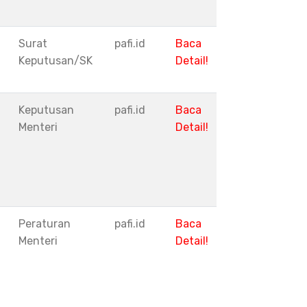
Surat
pafi.id
Baca
Keputusan/SK
Detail!
Keputusan
pafi.id
Baca
Menteri
Detail!
Peraturan
pafi.id
Baca
Menteri
Detail!