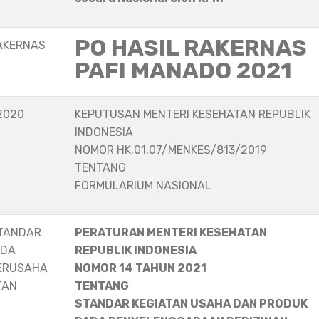
PO HASIL RAKERNAS
AKERNAS
PAFI MANADO 2021
2020
KEPUTUSAN MENTERI KESEHATAN REPUBLIK
INDONESIA
NOMOR HK.01.07/MENKES/813/2019
TENTANG
FORMULARIUM NASIONAL
STANDAR
PERATURAN MENTERI KESEHATAN
ADA
REPUBLIK INDONESIA
ERUSAHA
NOMOR 14 TAHUN 2021
TAN
TENTANG
STANDAR KEGIATAN USAHA DAN PRODUK